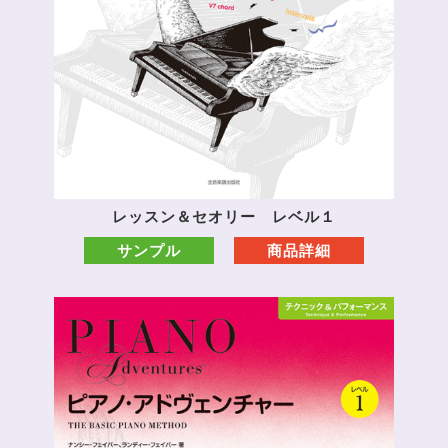
レッスン＆セオリー レベル１
サンプル
商品詳細