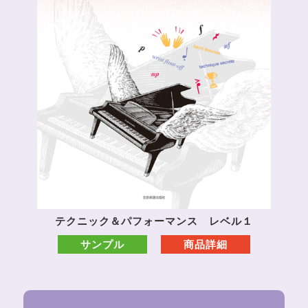
テクニック＆パフォーマンス レベル１
サンプル
商品詳細