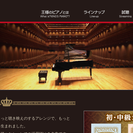
もっと聴き映えのするアレンジで、もっと
ら生まれました。