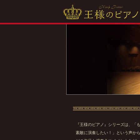
『王様のピアノ』シリーズは、「
素敵に演奏したい！」という声か