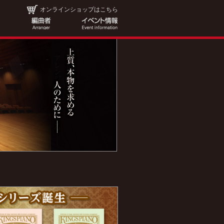
オンラインショップはこちら