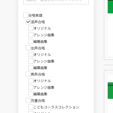
合唱楽譜
混声合唱
オリジナル
アレンジ曲集
編纂曲集
女声合唱
オリジナル
アレンジ曲集
編纂曲集
男声合唱
オリジナル
アレンジ曲集
編纂曲集
児童合唱
こどもコーラスコレクション