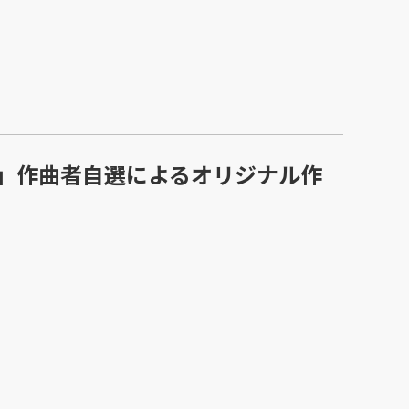
」作曲者自選によるオリジナル作