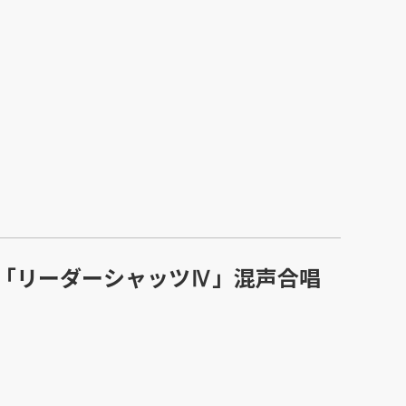
「リーダーシャッツⅣ」混声合唱