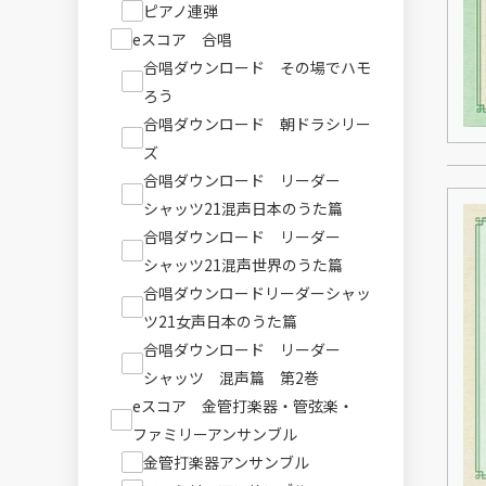
ピアノ連弾
eスコア 合唱
合唱ダウンロード その場でハモ
ろう
合唱ダウンロード 朝ドラシリー
ズ
合唱ダウンロード リーダー
シャッツ21混声日本のうた篇
合唱ダウンロード リーダー
シャッツ21混声世界のうた篇
合唱ダウンロードリーダーシャッ
ツ21女声日本のうた篇
合唱ダウンロード リーダー
シャッツ 混声篇 第2巻
eスコア 金管打楽器・管弦楽・
ファミリーアンサンブル
金管打楽器アンサンブル