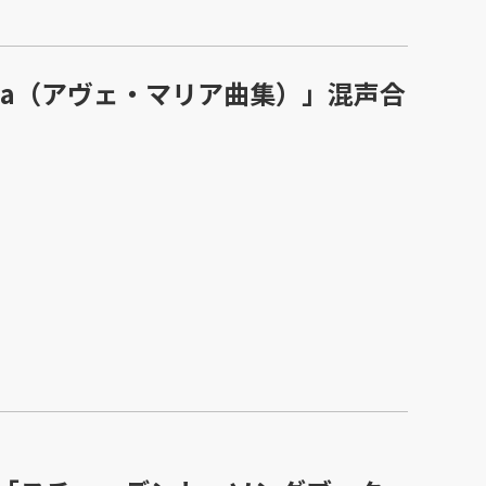
aria（アヴェ・マリア曲集）」混声合