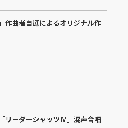
」作曲者自選によるオリジナル作
「リーダーシャッツⅣ」混声合唱