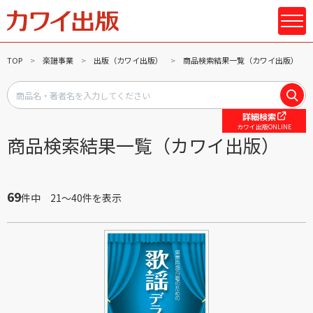
TOP
楽譜事業
出版（カワイ出版）
商品検索結果一覧（カワイ出版）
詳細検索
カワイ出版ONLINE
商品検索結果一覧（カワイ出版）
69
件中 21～40件を表示