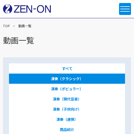
TOP
動画一覧
動画一覧
すべて
演奏（クラシック）
演奏（ポピュラー）
演奏（現代音楽）
演奏（子供向け）
演奏（連弾）
商品紹介