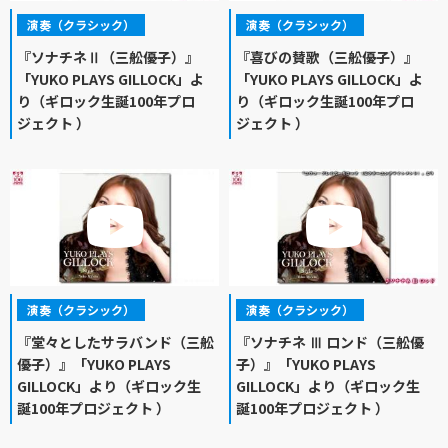
演奏（クラシック）
演奏（クラシック）
『ソナチネⅡ（三舩優子）』
『喜びの賛歌（三舩優子）』
「YUKO PLAYS GILLOCK」よ
「YUKO PLAYS GILLOCK」よ
り（ギロック生誕100年プロ
り（ギロック生誕100年プロ
ジェクト ）
ジェクト ）
演奏（クラシック）
演奏（クラシック）
『堂々としたサラバンド（三舩
『ソナチネ Ⅲ ロンド（三舩優
優子）』「YUKO PLAYS
子）』「YUKO PLAYS
GILLOCK」より（ギロック生
GILLOCK」より（ギロック生
誕100年プロジェクト ）
誕100年プロジェクト ）