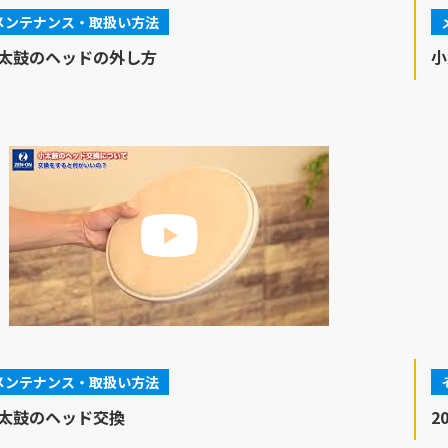
メンテナンス・取扱い方法
太鼓のヘッドの外し方
小
メンテナンス・取扱い方法
太鼓のヘッド交換
2