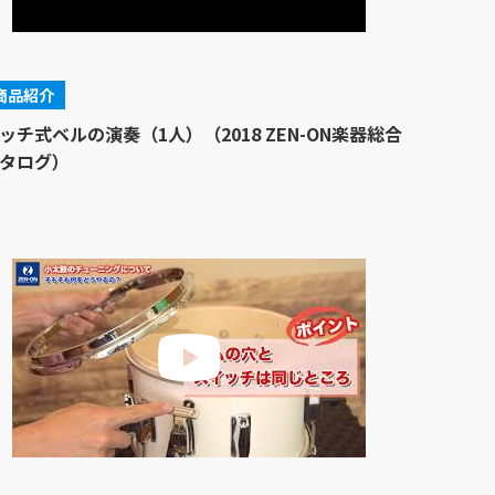
商品紹介
ッチ式ベルの演奏（1人）（2018 ZEN-ON楽器総合
タログ）