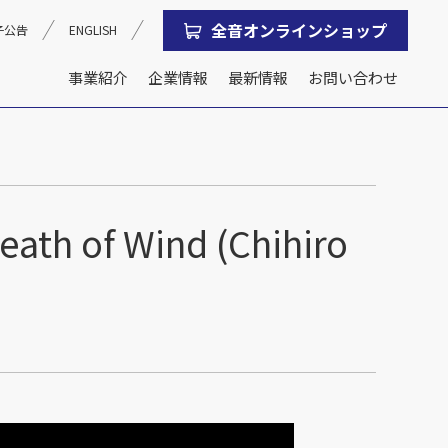
全音オンラインショップ
子公告
ENGLISH
事業紹介
企業情報
最新情報
お問い合わせ
沿革
会社概要
 Wind (Chihiro