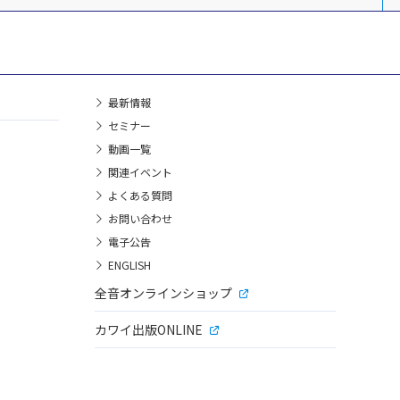
最新情報
セミナー
動画一覧
関連イベント
よくある質問
お問い合わせ
電子公告
ENGLISH
全音オンラインショップ
カワイ出版ONLINE