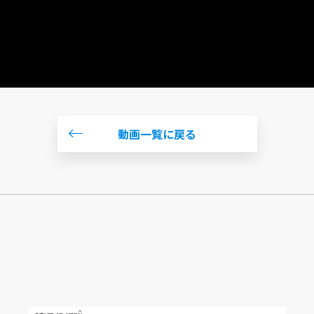
動画一覧に戻る