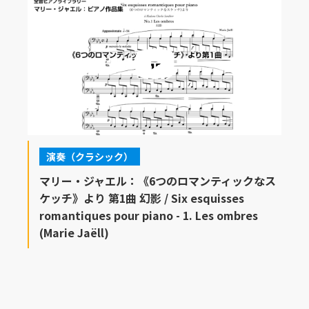
演奏（クラシック）
マリー・ジャエル：《6つのロマンティックなス
ケッチ》より 第1曲 幻影 / Six esquisses
romantiques pour piano - 1. Les ombres
(Marie Jaëll)