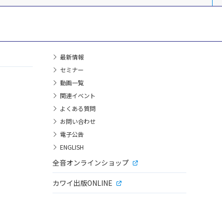
最新情報
セミナー
動画一覧
関連イベント
よくある質問
お問い合わせ
電子公告
ENGLISH
全音オンラインショップ
カワイ出版ONLINE