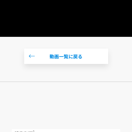
動画一覧に戻る