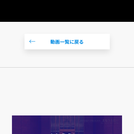
動画一覧に戻る