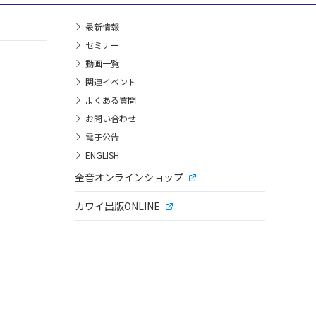
最新情報
セミナー
動画一覧
関連イベント
よくある質問
お問い合わせ
電子公告
ENGLISH
全音オンラインショップ
カワイ出版ONLINE