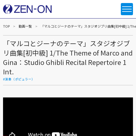
TOP
動画一覧
「マルコとジーナのテーマ」スタジオジブリ曲集[初中級] 1/The Theme of Marc
「マルコとジーナのテーマ」スタジオジブ
リ曲集[初中級] 1/The Theme of Marco and
Gina：Studio Ghibli Recital Repertoire 1
Int.
#演奏（ポピュラー）