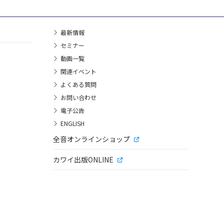
最新情報
セミナー
動画一覧
関連イベント
よくある質問
お問い合わせ
電子公告
ENGLISH
全音オンラインショップ
カワイ出版ONLINE