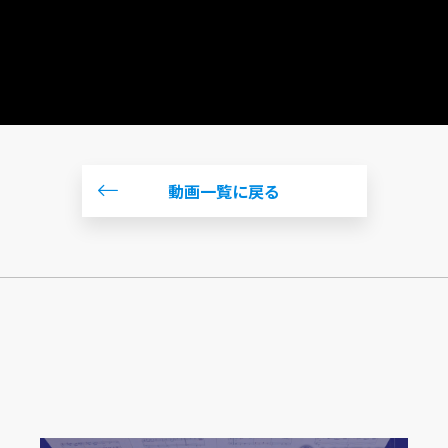
動画一覧に戻る