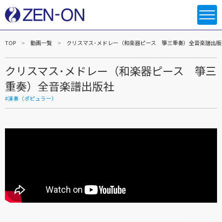
TOP
動画一覧
クリスマス･メドレー（和楽器ピース 箏三重奏）全音楽譜出版
クリスマス･メドレー（和楽器ピース 箏三
重奏）全音楽譜出版社
#演奏（ポピュラー）