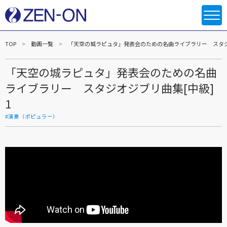
TOP
動画一覧
「天空の城ラピュタ」発表会のための名曲ライブラリー スタジオ
「天空の城ラピュタ」発表会のための名曲
ライブラリー スタジオジブリ曲集[中級]
1
#演奏（ポピュラー）