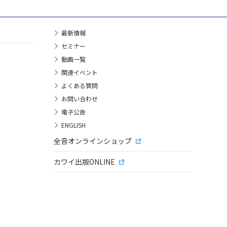
最新情報
セミナー
動画一覧
関連イベント
よくある質問
お問い合わせ
電子公告
ENGLISH
全音オンラインショップ
カワイ出版ONLINE