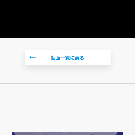
動画一覧に戻る