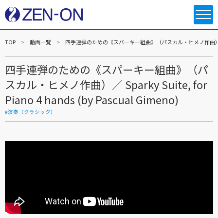
TOP
動画一覧
四手連弾のための《スパーキー組曲》（パスカル・ヒメノ作曲）／ Sparky Suite
四手連弾のための《スパーキー組曲》（パ
スカル・ヒメノ作曲）／ Sparky Suite, for
Piano 4 hands (by Pascual Gimeno)
#演奏（クラシック）