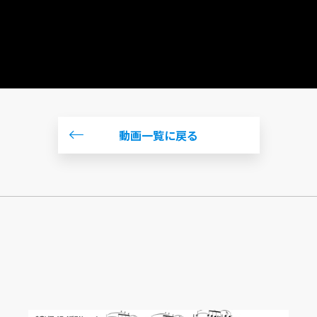
動画一覧に戻る