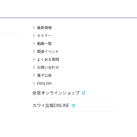
最新情報
セミナー
動画一覧
関連イベント
よくある質問
お問い合わせ
電子公告
ENGLISH
全音オンラインショップ
カワイ出版ONLINE