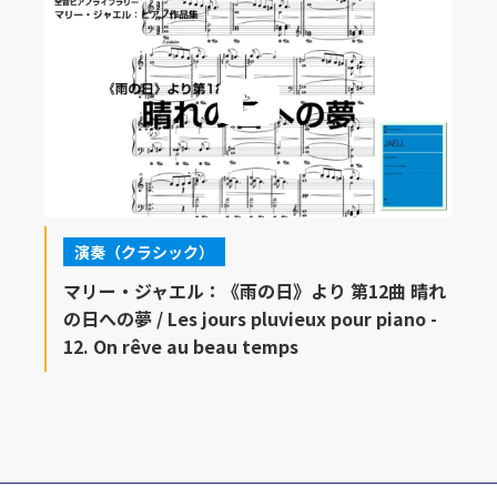
演奏（クラシック）
マリー・ジャエル：《雨の日》より 第12曲 晴れ
の日への夢 / Les jours pluvieux pour piano -
12. On rêve au beau temps