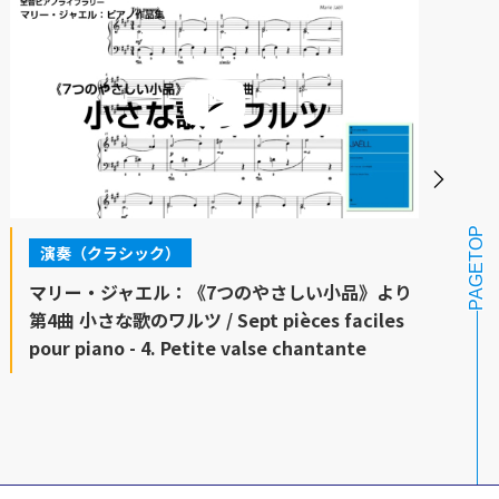
PAGETOP
演奏（クラシック）
マリー・ジャエル：《7つのやさしい小品》より
第4曲 小さな歌のワルツ / Sept pièces faciles
pour piano - 4. Petite valse chantante