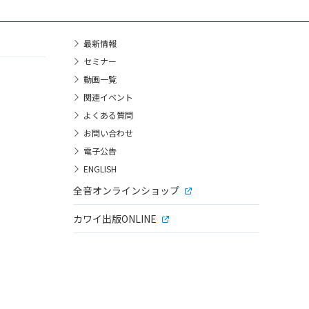
最新情報
セミナー
動画一覧
関連イベント
よくある質問
お問い合わせ
電子公告
ENGLISH
全音オンラインショップ
カワイ出版ONLINE