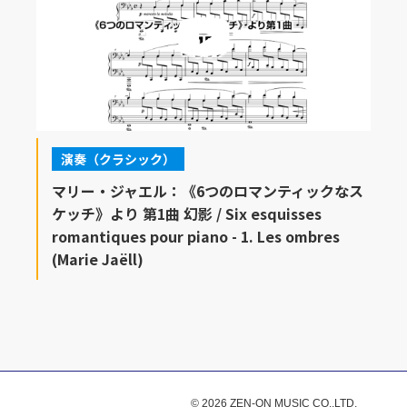
演奏（クラシック）
マリー・ジャエル：《6つのロマンティックなス
ケッチ》より 第1曲 幻影 / Six esquisses
romantiques pour piano - 1. Les ombres
(Marie Jaëll)
© 2026 ZEN-ON MUSIC CO.,LTD.