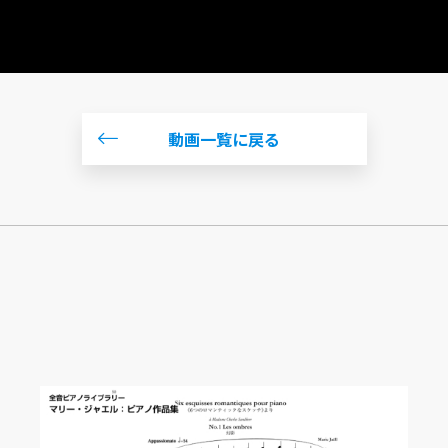
動画一覧に戻る