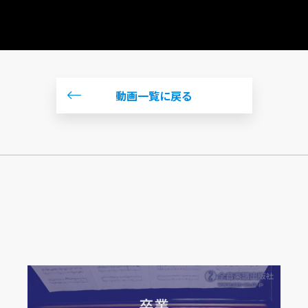
動画一覧に戻る