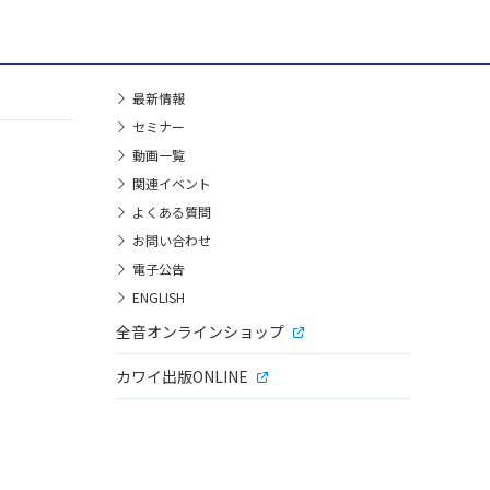
最新情報
セミナー
動画一覧
関連イベント
よくある質問
お問い合わせ
電子公告
ENGLISH
全音オンラインショップ
カワイ出版ONLINE