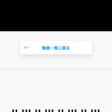
動画一覧に戻る