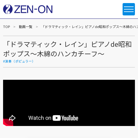
TOP
動画一覧
「ドラマティック・レイン」ピアノde昭和ポップス～木綿のハ
「ドラマティック・レイン」ピアノde昭和
ポップス～木綿のハンカチーフ～
#演奏（ポピュラー）