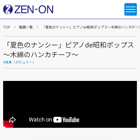
TOP
動画一覧
「夏色のナンシー」ピアノde昭和ポップス～木綿のハンカチー
「夏色のナンシー」ピアノde昭和ポップス
～木綿のハンカチーフ～
#演奏（ポピュラー）