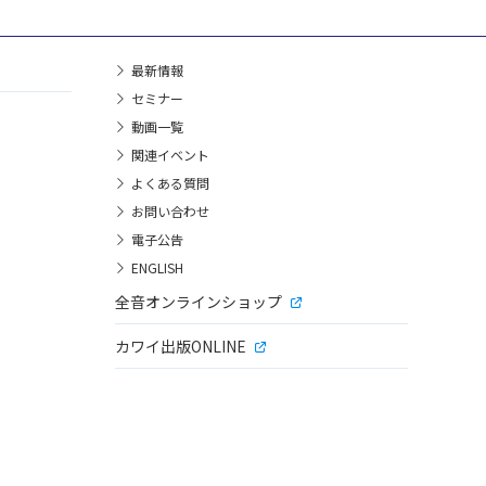
最新情報
セミナー
動画一覧
関連イベント
よくある質問
お問い合わせ
電子公告
ENGLISH
全音オンラインショップ
カワイ出版ONLINE