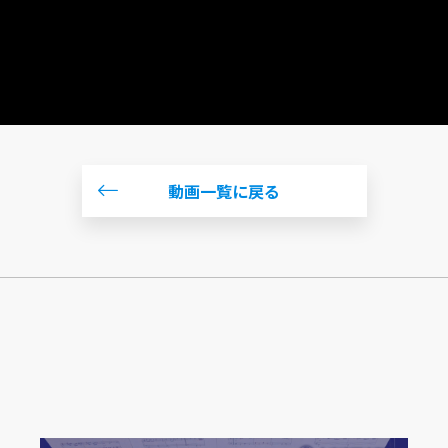
動画一覧に戻る