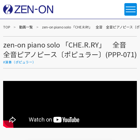
TOP
動画一覧
zen-on piano solo 「CHE.R.RY」 全音 全音ピアノピース〔ポ
zen-on piano solo 「CHE.R.RY」 全音
全音ピアノピース〔ポピュラー〕(PPP-071)
#演奏（ポピュラー）