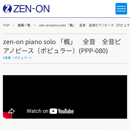
TOP
動画一覧
zen-on piano solo 「楓」 全音 全音ピアノピース〔ポピュラー〕
zen-on piano solo 「楓」 全音 全音ピ
アノピース〔ポピュラー〕(PPP-080)
#演奏（ポピュラー）