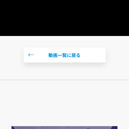
動画一覧に戻る