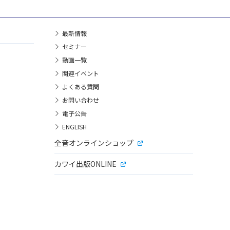
最新情報
セミナー
動画一覧
関連イベント
よくある質問
お問い合わせ
電子公告
ENGLISH
全音オンラインショップ
カワイ出版ONLINE