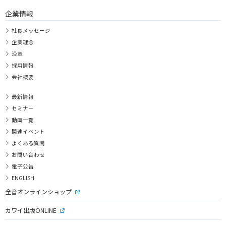
企業情報
社長メッセージ
企業理念
沿革
採用情報
会社概要
最新情報
セミナー
動画一覧
関連イベント
よくある質問
お問い合わせ
電子公告
ENGLISH
全音オンラインショップ
カワイ出版ONLINE