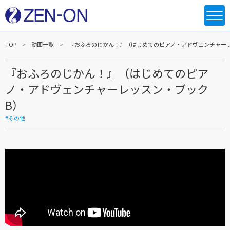
TOP
動画一覧
『おふろのじかん！』（はじめてのピアノ・アドヴェンチャー
『おふろのじかん！』（はじめてのピア
ノ・アドヴェンチャーレッスン・ブック
B）
#その他