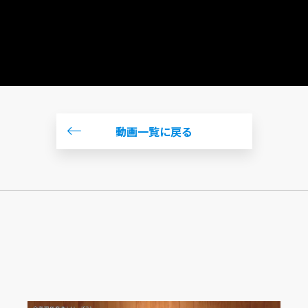
動画一覧に戻る