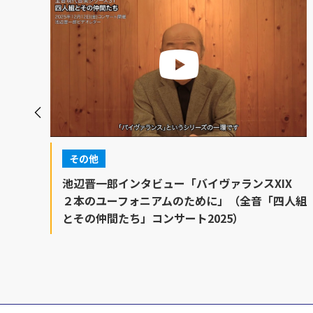
その他
池辺晋一郎インタビュー「バイヴァランスXIX
２本のユーフォニアムのために」（全音「四人組
とその仲間たち」コンサート2025）