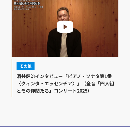
その他
酒井健治インタビュー「ピアノ・ソナタ第1番
〈クィンタ・エッセンチア〉」（全音「四人組
とその仲間たち」コンサート2025）