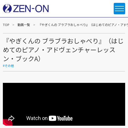
TOP
動画一覧
『やぎくんの ブラブラおしゃべり』（はじめてのピアノ・アド
『やぎくんの ブラブラおしゃべり』（はじ
めてのピアノ・アドヴェンチャーレッス
ン・ブックA）
#その他