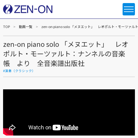
TOP
動画一覧
zen-on piano solo 「メヌエット」 レオポルト・モー
zen-on piano solo 「メヌエット」 レオ
ポルト・モーツァルト：ナンネルの音楽
帳 より 全音楽譜出版社
#演奏（クラシック）