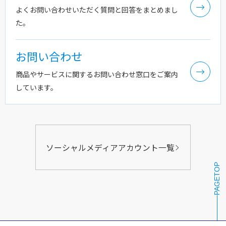
よくお問い合わせいただく質問と回答をまとめまし
た。
お問い合わせ
商品やサービスに関するお問い合わせ窓口をご案内
しています。
ソーシャルメディアアカウント一覧
PAGETOP