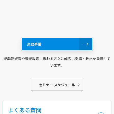
楽器事業
楽器愛好家や音楽教育に携わる方々に幅広い楽器・教材を提供して
います。
セミナー スケジュール
よくある質問