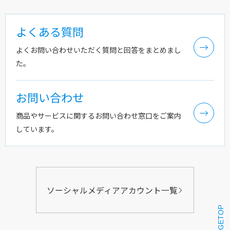
よくある質問
よくお問い合わせいただく質問と回答をまとめまし
た。
お問い合わせ
商品やサービスに関するお問い合わせ窓口をご案内
しています。
ソーシャルメディアアカウント一覧
PAGETOP