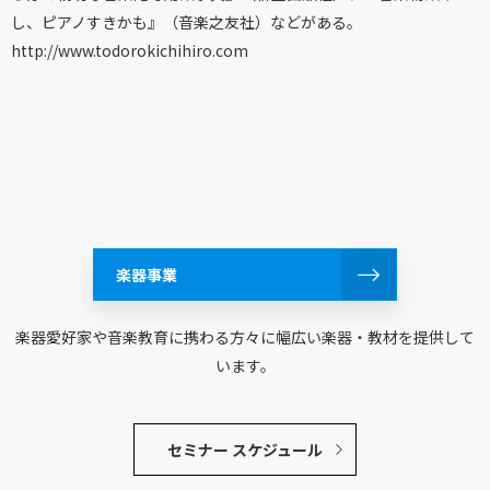
し、ピアノすきかも』（音楽之友社）などがある。
http://www.todorokichihiro.com
楽器事業
楽器愛好家や音楽教育に携わる方々に幅広い楽器・教材を提供して
います。
セミナー スケジュール