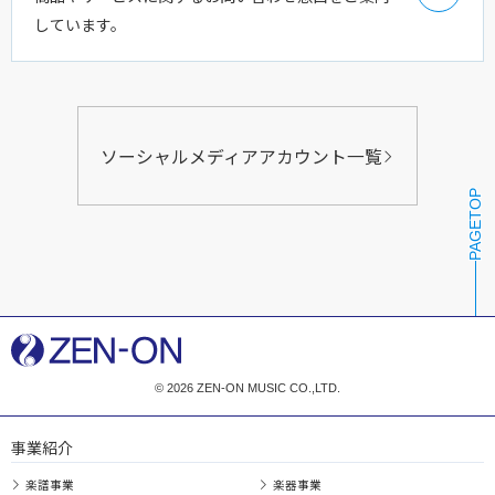
しています。
ソーシャルメディアアカウント一覧
PAGETOP
© 2026 ZEN-ON MUSIC CO.,LTD.
事業紹介
楽譜事業
楽器事業