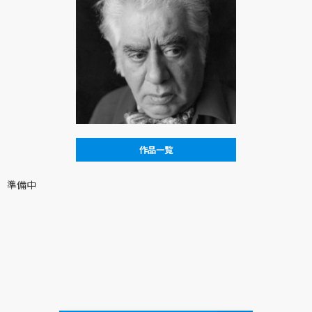
作品一覧
準備中