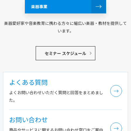
楽器事業
楽器愛好家や音楽教育に携わる方々に幅広い楽器・教材を提供して
います。
セミナー スケジュール
よくある質問
よくお問い合わせいただく質問と回答をまとめまし
た。
お問い合わせ
商品やサービスに関するお問い合わせ窓口をご案内