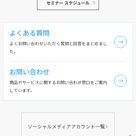
セミナー スケジュール
よくある質問
よくお問い合わせいただく質問と回答をまとめまし
た。
お問い合わせ
商品やサービスに関するお問い合わせ窓口をご案内
しています。
ソーシャルメディアアカウント一覧