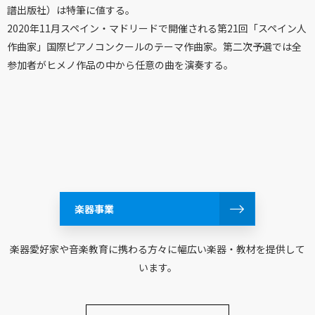
譜出版社）は特筆に値する。
2020年11月スペイン・マドリードで開催される第21回「スペイン人
作曲家」国際ピアノコンクールのテーマ作曲家。第二次予選では全
参加者がヒメノ作品の中から任意の曲を演奏する。
楽器事業
楽器愛好家や音楽教育に携わる方々に幅広い楽器・教材を提供して
います。