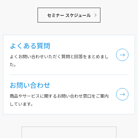
セミナー スケジュール
よくある質問
よくお問い合わせいただく質問と回答をまとめまし
た。
お問い合わせ
商品やサービスに関するお問い合わせ窓口をご案内
しています。