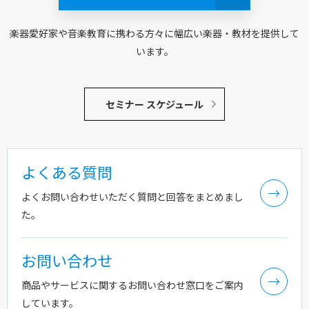
楽器愛好家や音楽教育に携わる方々に幅広い楽器・教材を提供して
います。
セミナー スケジュール
よくある質問
よくお問い合わせいただく質問と回答をまとめまし
た。
お問い合わせ
商品やサービスに関するお問い合わせ窓口をご案内
しています。