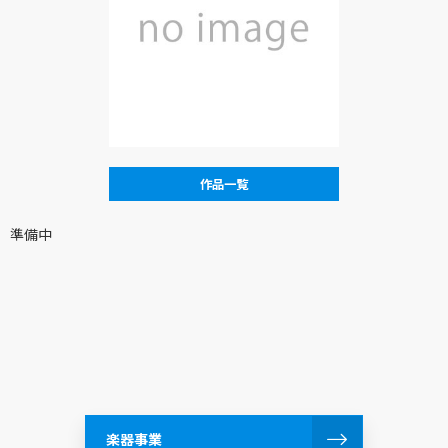
作品一覧
準備中
楽器事業