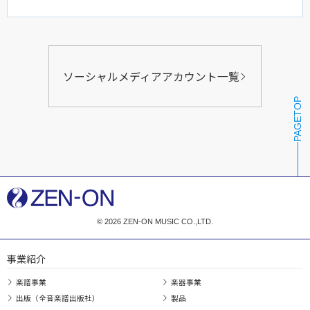
ソーシャルメディアアカウント一覧
PAGETOP
© 2026 ZEN-ON MUSIC CO.,LTD.
事業紹介
楽譜事業
楽器事業
出版（全音楽譜出版社）
製品