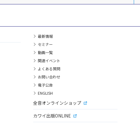
最新情報
セミナー
動画一覧
関連イベント
よくある質問
お問い合わせ
電子公告
ENGLISH
全音オンラインショップ
カワイ出版ONLINE