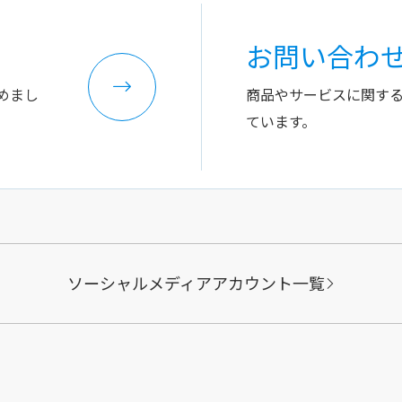
お問い合わ
めまし
商品やサービスに関す
ています。
ソーシャルメディアアカウント一覧