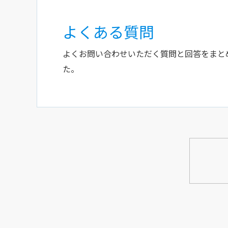
よくある質問
よくお問い合わせいただく質問と回答をまと
た。