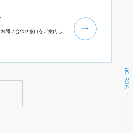
せ
るお問い合わせ窓口をご案内し
PAGETOP