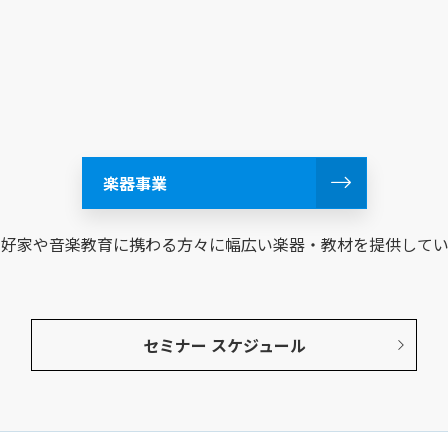
楽器事業
愛好家や音楽教育に携わる方々に幅広い楽器・教材を提供してい
セミナー スケジュール