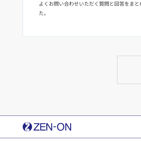
よくお問い合わせいただく質問と回答をまと
た。