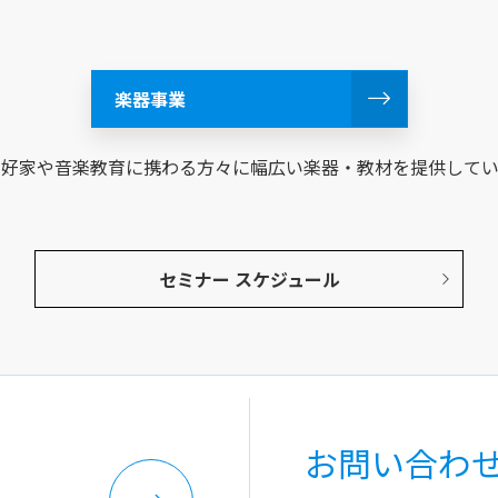
楽器事業
愛好家や音楽教育に携わる方々に幅広い楽器・教材を提供してい
セミナー スケジュール
お問い合わ