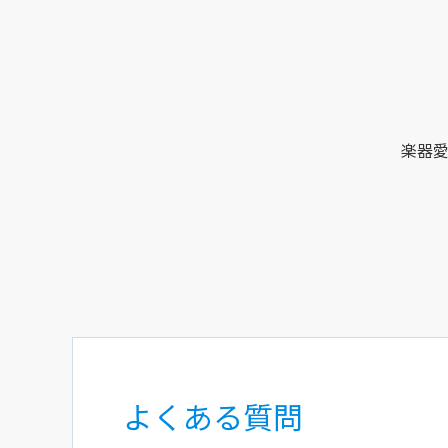
楽器
よくある質問