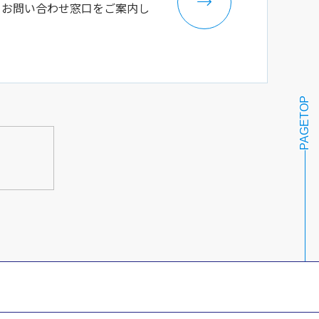
るお問い合わせ窓口をご案内し
PAGETOP