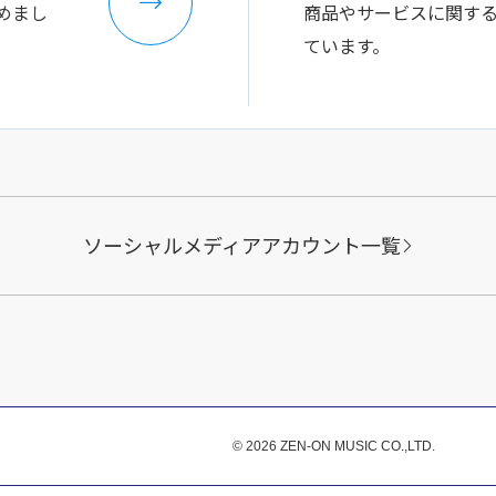
めまし
商品やサービスに関す
ています。
ソーシャルメディアアカウント一覧
© 2026 ZEN-ON MUSIC CO.,LTD.