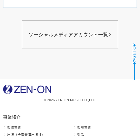
ソーシャルメディアアカウント一覧
PAGETOP
© 2026 ZEN-ON MUSIC CO.,LTD.
事業紹介
楽譜事業
楽器事業
出版（全音楽譜出版社）
製品