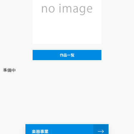
作品一覧
準備中
楽器事業