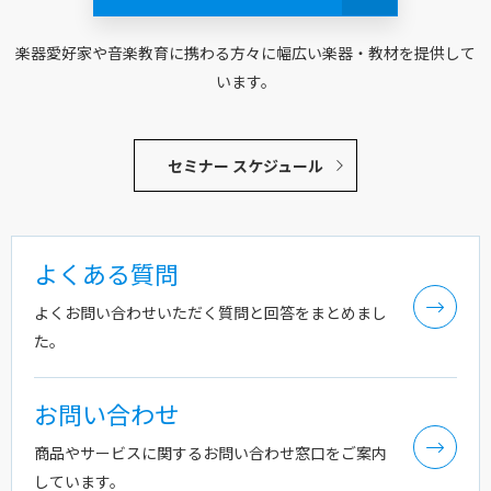
楽器愛好家や音楽教育に携わる方々に幅広い楽器・教材を提供して
います。
セミナー スケジュール
よくある質問
よくお問い合わせいただく質問と回答をまとめまし
た。
お問い合わせ
商品やサービスに関するお問い合わせ窓口をご案内
しています。