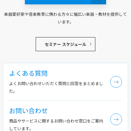
楽器愛好家や音楽教育に携わる方々に幅広い楽器・教材を提供して
います。
セミナー スケジュール
よくある質問
よくお問い合わせいただく質問と回答をまとめまし
た。
お問い合わせ
商品やサービスに関するお問い合わせ窓口をご案内
しています。