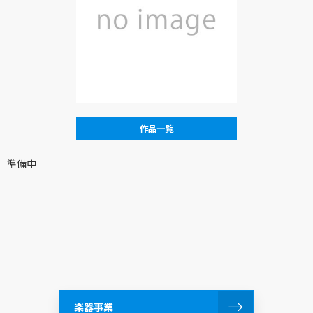
作品一覧
準備中
楽器事業