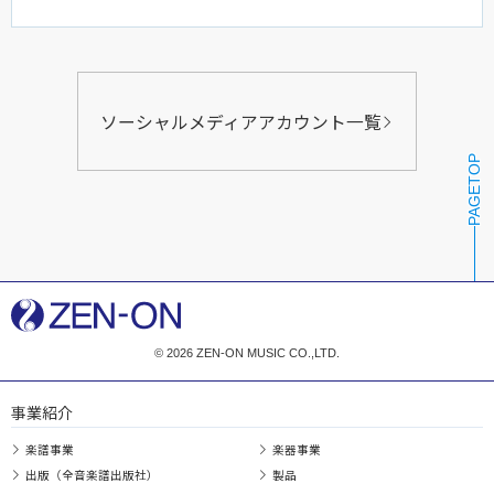
ソーシャルメディアアカウント一覧
PAGETOP
© 2026 ZEN-ON MUSIC CO.,LTD.
事業紹介
楽譜事業
楽器事業
出版（全音楽譜出版社）
製品