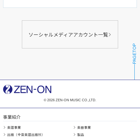
ソーシャルメディアアカウント一覧
PAGETOP
© 2026 ZEN-ON MUSIC CO.,LTD.
事業紹介
楽譜事業
楽器事業
出版（全音楽譜出版社）
製品