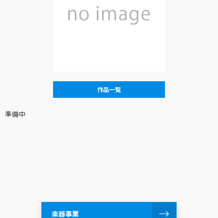
作品一覧
準備中
楽器事業