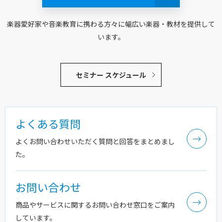
楽器愛好家や音楽教育に携わる方々に幅広い楽器・教材を提供して
います。
セミナー スケジュール
よくある質問
よくお問い合わせいただく質問と回答をまとめまし
た。
お問い合わせ
商品やサービスに関するお問い合わせ窓口をご案内
しています。