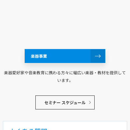
楽器事業
楽器愛好家や音楽教育に携わる方々に幅広い楽器・教材を提供して
います。
セミナー スケジュール