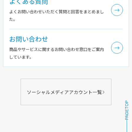
よくある質問
よくお問い合わせいただく質問と回答をまとめまし
た。
お問い合わせ
商品やサービスに関するお問い合わせ窓口をご案内
しています。
ソーシャルメディアアカウント一覧
PAGETOP