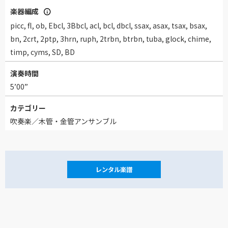
楽器編成
picc, fl, ob, Ebcl, 3Bbcl, acl, bcl, dbcl, ssax, asax, tsax, bsax,
bn, 2crt, 2ptp, 3hrn, ruph, 2trbn, btrbn, tuba, glock, chime,
timp, cyms, SD, BD
演奏時間
5’00”
カテゴリー
吹奏楽／木管・金管アンサンブル
レンタル楽譜