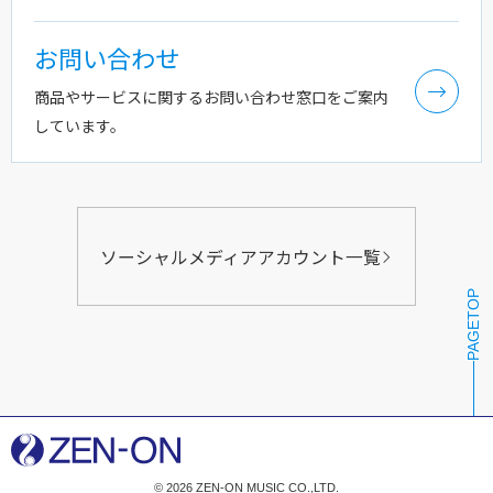
お問い合わせ
商品やサービスに関するお問い合わせ窓口をご案内
しています。
ソーシャルメディアアカウント一覧
PAGETOP
© 2026 ZEN-ON MUSIC CO.,LTD.