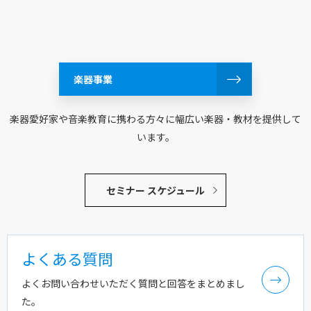
楽器事業
楽器愛好家や音楽教育に携わる方々に幅広い楽器・教材を提供して
います。
セミナー スケジュール
よくある質問
よくお問い合わせいただく質問と回答をまとめまし
た。