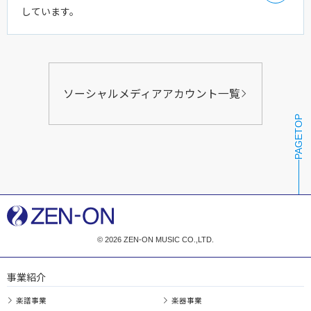
しています。
ソーシャルメディアアカウント一覧
PAGETOP
© 2026 ZEN-ON MUSIC CO.,LTD.
事業紹介
楽譜事業
楽器事業