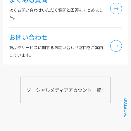
よくお問い合わせいただく質問と回答をまとめまし
た。
お問い合わせ
商品やサービスに関するお問い合わせ窓口をご案内
しています。
ソーシャルメディアアカウント一覧
PAGETOP