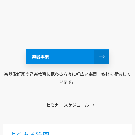
楽器事業
楽器愛好家や音楽教育に携わる方々に幅広い楽器・教材を提供して
います。
セミナー スケジュール
よくある質問