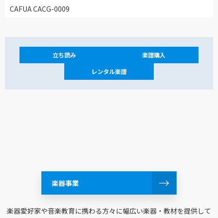
CAFUA CACG-0009
立ち読み
楽譜購入
レンタル楽譜
楽器事業
楽器愛好家や音楽教育に携わる方々に幅広い楽器・教材を提供して