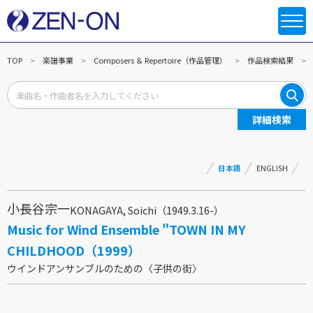
TOP
楽譜事業
Composers ＆ Repertoire（作品管理）
作品検索結果
詳細検索
日本語
ENGLISH
小長谷宗一
KONAGAYA, Soichi（1949.3.16-）
Music for Wind Ensemble "TOWN IN MY
CHILDHOOD（1999）
ウインドアンサンブルのための〈子供の街〉