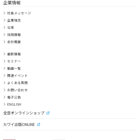
企業情報
社長メッセージ
企業理念
沿革
採用情報
会社概要
最新情報
セミナー
動画一覧
関連イベント
よくある質問
お問い合わせ
電子公告
ENGLISH
全音オンラインショップ
カワイ出版ONLINE