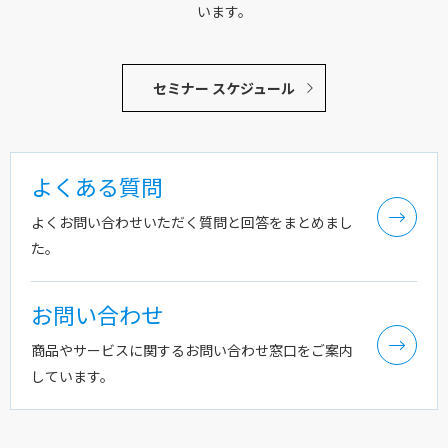
います。
セミナー スケジュール
よくある質問
よくお問い合わせいただく質問と回答をまとめまし
た。
お問い合わせ
商品やサービスに関するお問い合わせ窓口をご案内
しています。