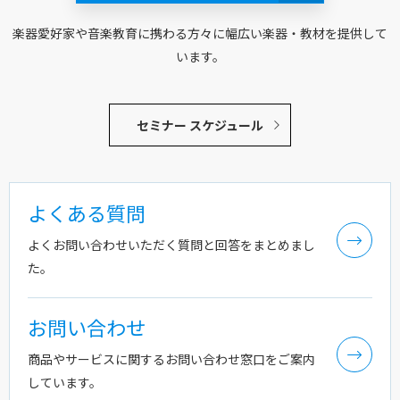
楽器愛好家や音楽教育に携わる方々に幅広い楽器・教材を提供して
います。
セミナー スケジュール
よくある質問
よくお問い合わせいただく質問と回答をまとめまし
た。
お問い合わせ
商品やサービスに関するお問い合わせ窓口をご案内
しています。