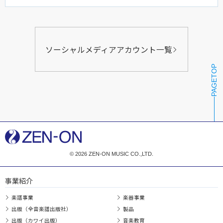
ソーシャルメディアアカウント一覧
PAGETOP
© 2026 ZEN-ON MUSIC CO.,LTD.
事業紹介
楽譜事業
楽器事業
出版（全音楽譜出版社）
製品
出版（カワイ出版）
音楽教育