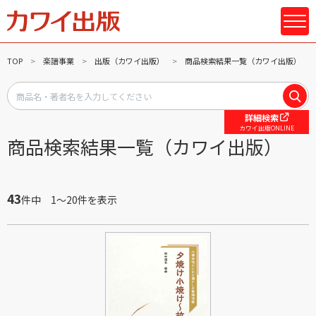
TOP
楽譜事業
出版（カワイ出版）
商品検索結果一覧（カワイ出版）
詳細検索
カワイ出版ONLINE
商品検索結果一覧（カワイ出版）
43
件中 1～20件を表示