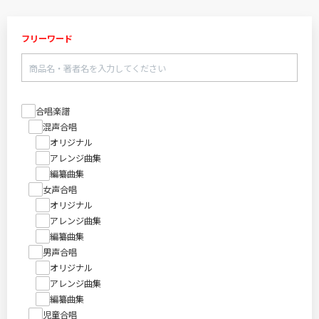
フリーワード
合唱楽譜
混声合唱
オリジナル
アレンジ曲集
編纂曲集
女声合唱
オリジナル
アレンジ曲集
編纂曲集
男声合唱
オリジナル
アレンジ曲集
編纂曲集
児童合唱