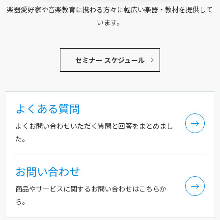
楽器愛好家や音楽教育に携わる方々に幅広い楽器・教材を提供して
います。
セミナー スケジュール
よくある質問
よくお問い合わせいただく質問と回答をまとめまし
た。
お問い合わせ
商品やサービスに関するお問い合わせはこちらか
ら。