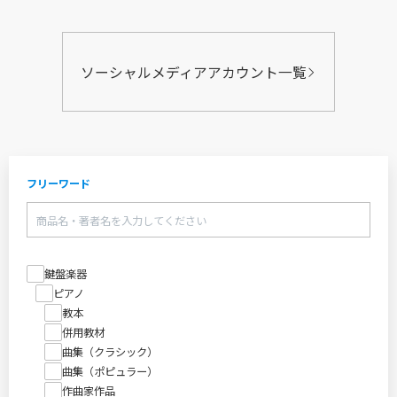
ソーシャルメディアアカウント一覧
フリーワード
鍵盤楽器
ピアノ
教本
併用教材
曲集（クラシック）
曲集（ポピュラー）
作曲家作品