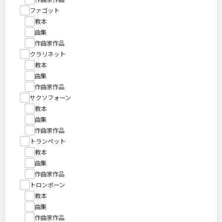
ファゴット
教本
曲集
作曲家作品
クラリネット
教本
曲集
作曲家作品
サクソフォーン
教本
曲集
作曲家作品
トランペット
教本
曲集
作曲家作品
トロンボーン
教本
曲集
作曲家作品